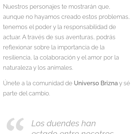
Nuestros personajes te mostrarán que,
aunque no hayamos creado estos problemas,
tenemos el poder y la responsabilidad de
actuar. A través de sus aventuras, podrás
reflexionar sobre la importancia de la
resiliencia, la colaboración y el amor por la
naturaleza y los animales.
Únete a la comunidad de
Universo Brizna
y sé
parte del cambio.
Los duendes han
estado entre nosotros