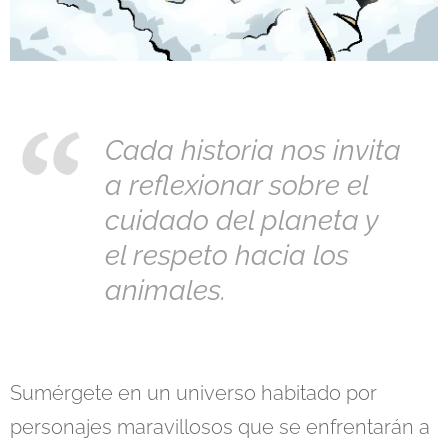
Cada historia nos invita
a reflexionar sobre el
cuidado del planeta y
el respeto hacia los
animales.
Sumérgete en un universo habitado por
personajes maravillosos que se enfrentarán a