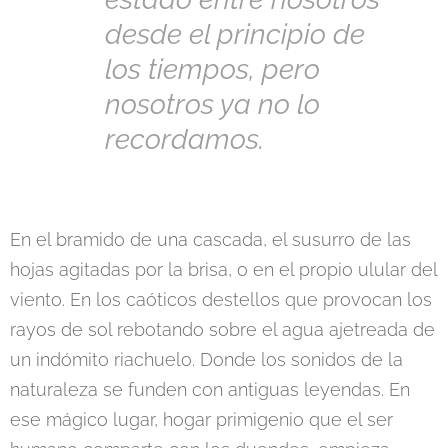
desde el principio de
los tiempos, pero
nosotros ya no lo
recordamos.
En el bramido de una cascada, el susurro de las
hojas agitadas por la brisa, o en el propio ulular del
viento. En los caóticos destellos que provocan los
rayos de sol rebotando sobre el agua ajetreada de
un indómito riachuelo. Donde los sonidos de la
naturaleza se funden con antiguas leyendas. En
ese mágico lugar, hogar primigenio que el ser