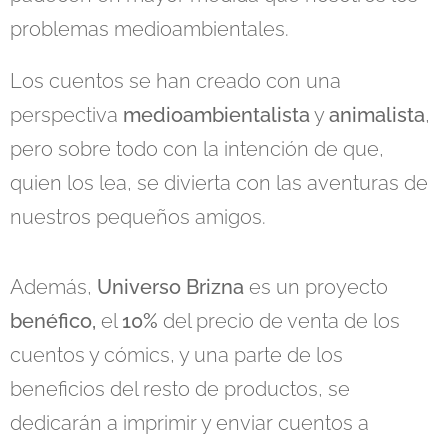
problemas medioambientales.
Los cuentos se han creado con una
perspectiva
medioambientalista
y
animalista
,
pero sobre todo con la intención de que,
quien los lea, se divierta con las aventuras de
nuestros pequeños amigos.
Además,
Universo Brizna
es un proyecto
benéfico,
el
10%
del precio de venta de los
cuentos y cómics, y una parte de los
beneficios del resto de productos, se
dedicarán a imprimir y enviar cuentos a