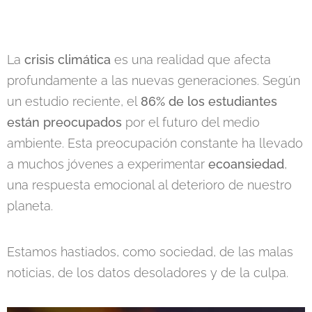
La
crisis climática
es una realidad que afecta
profundamente a las nuevas generaciones. Según
un estudio reciente, el
86% de los estudiantes
están preocupados
por el futuro del medio
ambiente. Esta preocupación constante ha llevado
a muchos jóvenes a experimentar
ecoansiedad
,
una respuesta emocional al deterioro de nuestro
planeta.
Estamos hastiados, como sociedad, de las malas
noticias, de los datos desoladores y de la culpa.