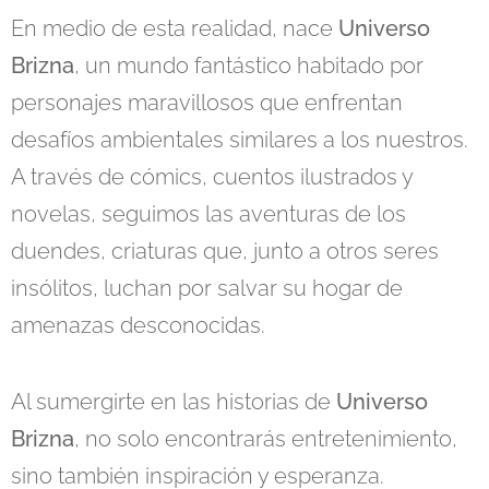
En medio de esta realidad, nace
Universo
Brizna
, un mundo fantástico habitado por
personajes maravillosos que enfrentan
desafíos ambientales similares a los nuestros.
A través de cómics, cuentos ilustrados y
novelas, seguimos las aventuras de los
duendes, criaturas que, junto a otros seres
insólitos, luchan por salvar su hogar de
amenazas desconocidas.
Al sumergirte en las historias de
Universo
Brizna
, no solo encontrarás entretenimiento,
sino también inspiración y esperanza.