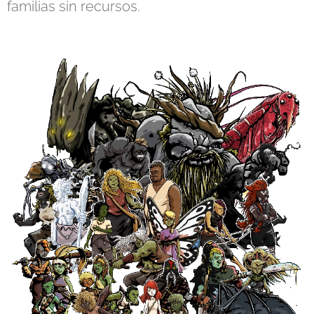
familias sin recursos.