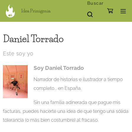
Buscar
Idea Primigenia
Daniel Torrado
Este soy yo
Soy Daniel Torrado
Narrador de historias e ilustrador a tiempo
completo... en España.
Sin una familia adinerada que pague mis
facturas, puedes hacerte una idea de que tengo una sólida
tolerancia (o más bien costumbre) al fracaso.