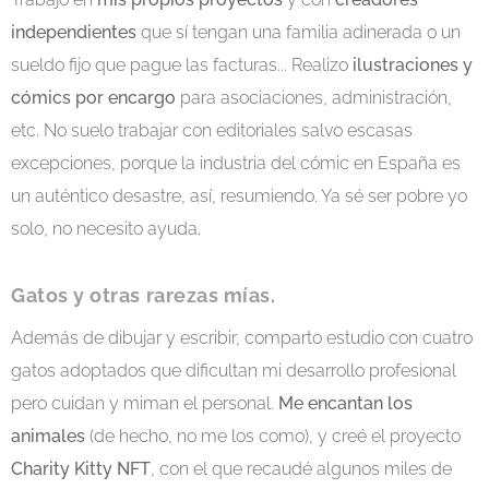
independientes
que sí tengan una familia adinerada o un
sueldo fijo que pague las facturas... Realizo
ilustraciones y
cómics por encargo
para asociaciones, administración,
etc. No suelo trabajar con editoriales salvo escasas
excepciones, porque la industria del cómic en España es
un auténtico desastre, así, resumiendo. Ya sé ser pobre yo
solo, no necesito ayuda.
Gatos y otras rarezas mías.
Además de dibujar y escribir, comparto estudio con cuatro
gatos adoptados que dificultan mi desarrollo profesional
pero cuidan y miman el personal.
Me encantan los
animales
(de hecho, no me los como), y creé el proyecto
Charity Kitty NFT
, con el que recaudé algunos miles de