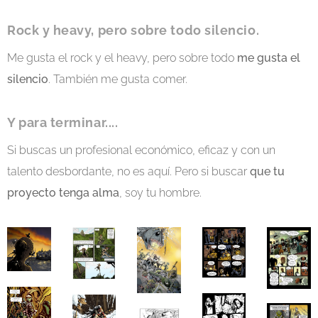
Rock y heavy, pero sobre todo silencio.
Me gusta el rock y el heavy, pero sobre todo
me gusta el
silencio
. También me gusta comer.
Y para terminar....
Si buscas un profesional económico, eficaz y con un
talento desbordante, no es aquí. Pero si buscar
que tu
proyecto tenga alma
, soy tu hombre.