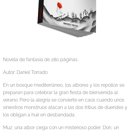
Novela de fantasía de 280 páginas.
Autor: Daniel Torrado
En un bosque mediterráneo, los albores y los repollos se
preparan para celebrar la gran fiesta de bienvenida al
verano. Pero la alegría se convierte en caos cuando unos
siniestros monstruos atacan a las dos tribus de duendes y
los obligan a huir en desbandada.
Muz, una albor ciega con un misterioso poder, Don, un