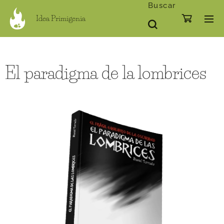
Buscar
Idea Primigenia
El paradigma de la lombrices