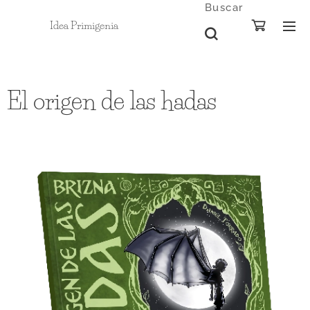
Buscar
Idea Primigenia
El origen de las hadas